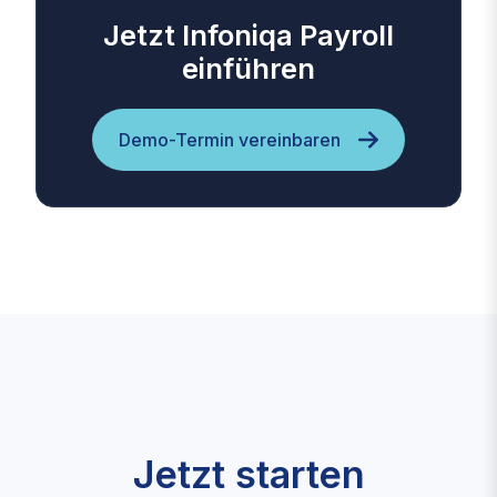
Jetzt Infoniqa Payroll
einführen
Demo-Termin vereinbaren
Jetzt starten