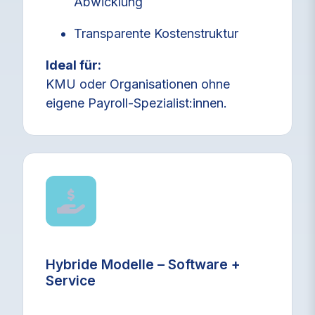
Abwicklung
Transparente Kostenstruktur
Ideal für:
KMU oder Organisationen ohne
eigene Payroll‑Spezialist
:innen
.
Hybride Modelle – Software +
Service