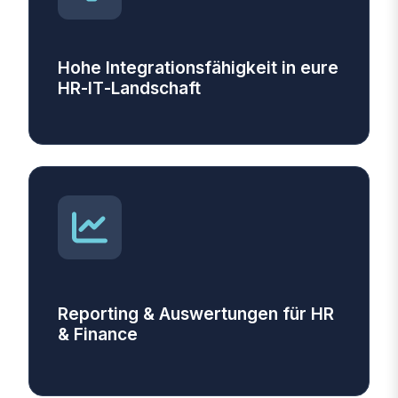
Hohe Integrationsfähigkeit in eure
HR‑IT‑Landschaft
Reporting & Auswertungen für HR
& Finance