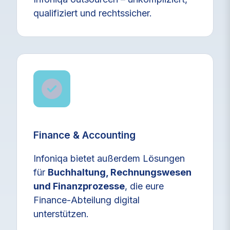
qualifiziert und rechtssicher.
Finance & Accounting
Infoniqa bietet außerdem Lösungen
für
Buchhaltung, Rechnungswesen
und Finanzprozesse
, die eure
Finance‑Abteilung digital
unterstützen.