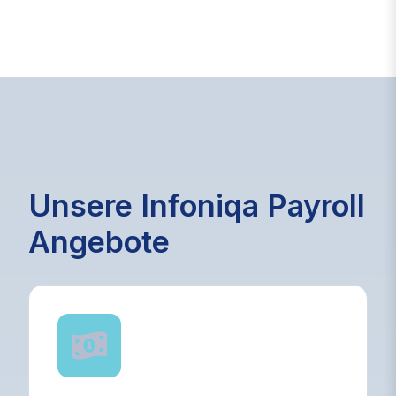
Unsere Infoniqa Payroll
Angebote