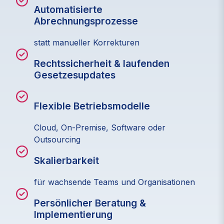
Automatisierte
Abrechnungsprozesse
statt manueller Korrekturen
Rechtssicherheit & laufenden
Gesetzesupdates
Flexible Betriebsmodelle
Cloud, On‑Premise, Software oder
Outsourcing
Skalierbarkeit
für wachsende Teams und Organisationen
Persönlicher Beratung &
Implementierung