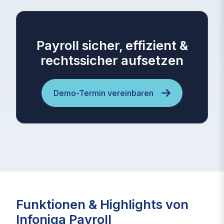
Payroll sicher, effizient &
rechtssicher aufsetzen
Demo-Termin vereinbaren
Funktionen & Highlights von
Infoniqa Payroll