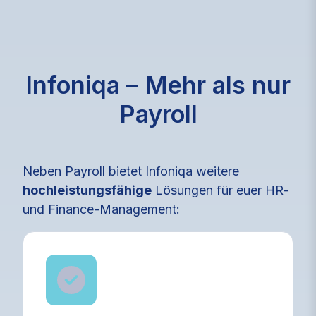
Infoniqa – Mehr als nur
Payroll
Neben Payroll bietet Infoniqa weitere
hochleistungsfähige
Lösungen für euer HR-
und Finance-Management: