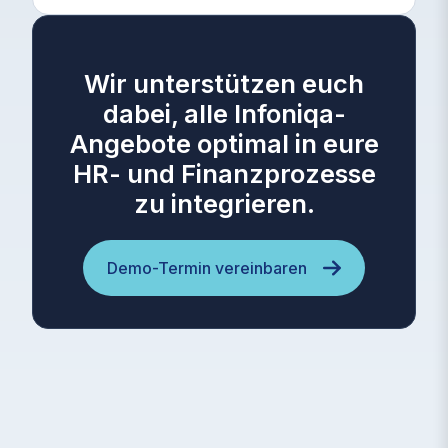
Wir unterstützen euch
dabei, alle Infoniqa-
Angebote optimal in eure
HR- und Finanzprozesse
zu integrieren.
Demo-Termin vereinbaren