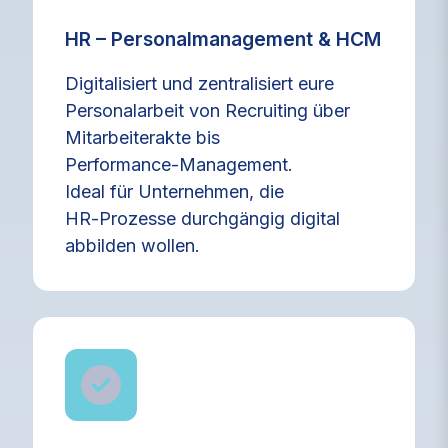
HR – Personalmanagement & HCM
Digitalisiert und zentralisiert eure
Personalarbeit von Recruiting über
Mitarbeiterakte bis
Performance‑Management.
Ideal für Unternehmen, die
HR‑Prozesse durchgängig digital
abbilden wollen.