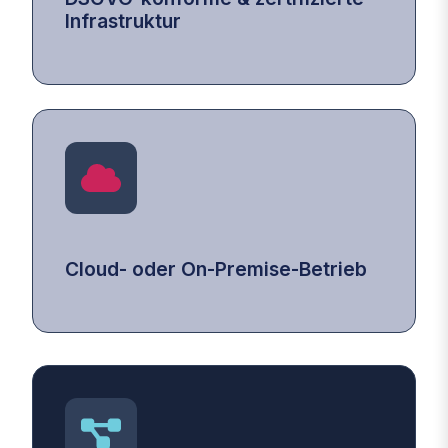
Infrastruktur
Cloud‑ oder On‑Premise‑Betrieb