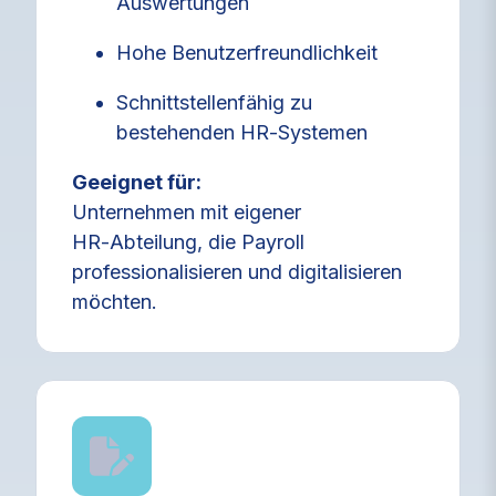
Auswertungen
Hohe Benutzerfreundlichkeit
Schnittstellenfähig zu
bestehenden HR‑Systemen
Geeignet für:
Unternehmen mit eigener
HR‑Abteilung, die Payroll
professionalisieren und digitalisieren
möchten.