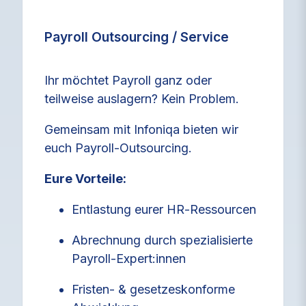
Payroll Outsourcing / Service
Ihr möchtet Payroll ganz oder
teilweise auslagern? Kein Problem.
Gemeinsam mit Infoniqa bieten wir
euch
Payroll‑Outsourcing.
Eure Vorteile:
Entlastung eurer HR‑Ressourcen
Abrechnung durch spezialisierte
Payroll‑Expert
:innen
Fristen‑ & gesetzeskonforme