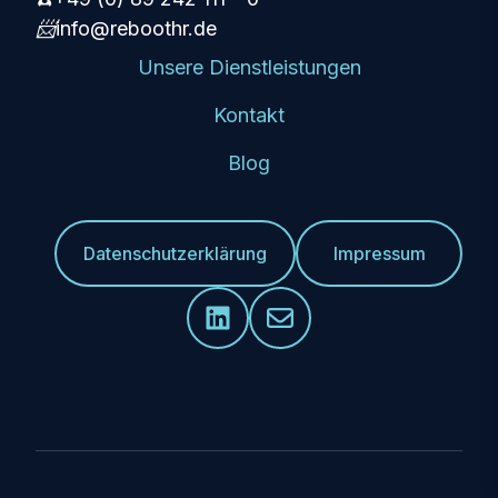
📨
info@reboothr.de
Unsere Dienstleistungen
Kontakt
Blog
Datenschutzerklärung
Impressum