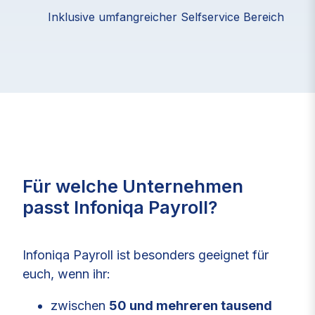
Inklusive umfangreicher Selfservice Bereich
Für welche Unternehmen
passt Infoniqa Payroll?
Infoniqa Payroll ist besonders geeignet für
euch, wenn ihr:
zwischen
50 und mehreren tausend