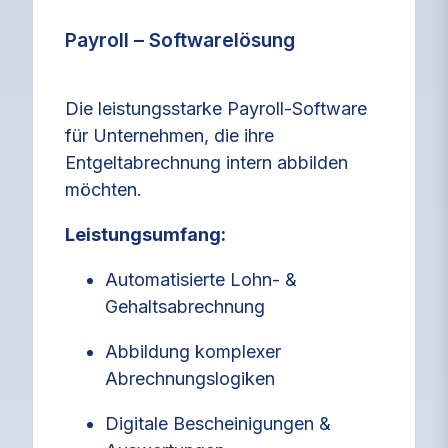
Payroll – Softwarelösung
Die leistungsstarke Payroll‑Software
für Unternehmen, die ihre
Entgeltabrechnung intern abbilden
möchten.
Leistungsumfang:
Automatisierte Lohn- &
Gehaltsabrechnung
Abbildung komplexer
Abrechnungslogiken
Digitale Bescheinigungen &