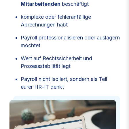
Mitarbeitenden
beschäftigt
komplexe oder fehleranfällige
Abrechnungen habt
Payroll professionalisieren oder auslagern
möchtet
Wert auf Rechtssicherheit und
Prozessstabilität legt
Payroll nicht isoliert, sondern als Teil
eurer HR‑IT denkt