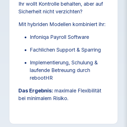
Ihr wollt Kontrolle behalten, aber auf
Sicherheit nicht verzichten?
Mit hybriden Modellen kombiniert ihr:
Infoniqa Payroll Software
Fachlichen Support & Sparring
Implementierung, Schulung &
laufende Betreuung durch
rebootHR
Das Ergebnis:
maximale Flexibilität
bei minimalem Risiko.