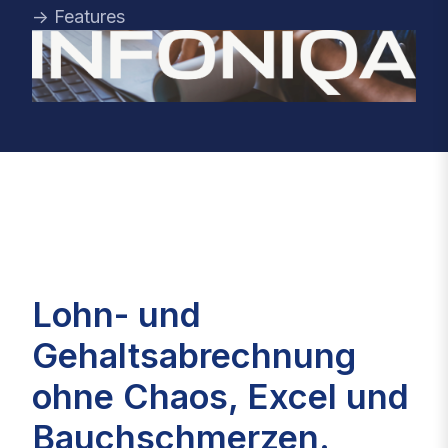
→ Features
Lohn- und
Gehaltsabrechnung
ohne Chaos, Excel und
Bauchschmerzen.