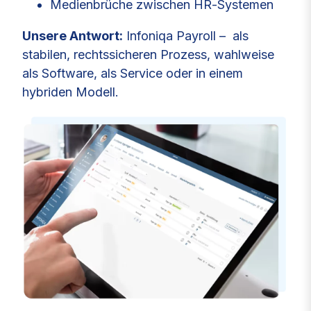
Medienbrüche zwischen HR‑Systemen
Unsere Antwort:
Infoniqa Payroll – als
stabilen, rechtssicheren Prozess, wahlweise
als Software, als Service oder in einem
hybriden Modell.