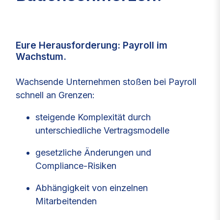
Eure Herausforderung: Payroll im
Wachstum.
Wachsende Unternehmen stoßen bei Payroll
schnell an Grenzen:
steigende Komplexität durch
unterschiedliche Vertragsmodelle
gesetzliche Änderungen und
Compliance‑Risiken
Abhängigkeit von einzelnen
Mitarbeitenden