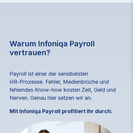
Warum Infoniqa Payroll
vertrauen?
Payroll ist einer der sensibelsten
HR‑Prozesse. Fehler, Medienbrüche und
fehlendes Know-how kosten Zeit, Geld und
Nerven. Genau hier setzen wir an.
Mit Infoniqa Payroll profitiert ihr durch: