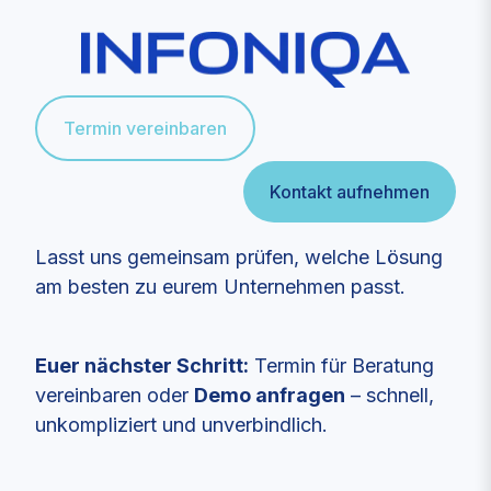
Termin vereinbaren
Kontakt aufnehmen
Lasst uns gemeinsam prüfen, welche Lösung
am besten zu eurem Unternehmen passt.
Euer nächster Schritt:
Termin für Beratung
vereinbaren oder
Demo anfragen
– schnell,
unkompliziert und unverbindlich.