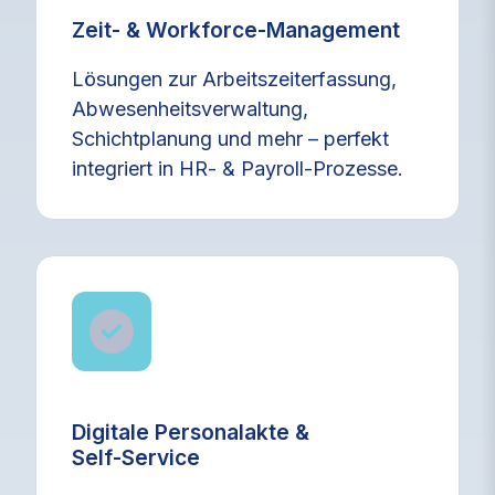
Zeit‑ & Workforce‑Management
Lösungen zur Arbeitszeiterfassung,
Abwesenheitsverwaltung,
Schichtplanung und mehr – perfekt
integriert in HR‑ & Payroll‑Prozesse.
Digitale Personalakte &
Self‑Service