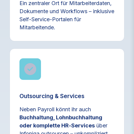
Ein zentraler Ort für Mitarbeiterdaten,
Dokumente und Workflows – inklusive
Self‑Service‑Portalen für
Mitarbeitende.
Outsourcing & Services
Neben Payroll könnt ihr auch
Buchhaltung, Lohnbuchhaltung
oder komplette HR‑Services
über
Infoniqa outsourcen – unkompliziert,