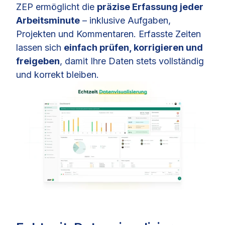
ZEP ermöglicht die
präzise Erfassung jeder
Arbeitsminute
– inklusive Aufgaben,
Projekten und Kommentaren. Erfasste Zeiten
lassen sich
einfach prüfen, korrigieren und
freigeben
, damit Ihre Daten stets vollständig
und korrekt bleiben.