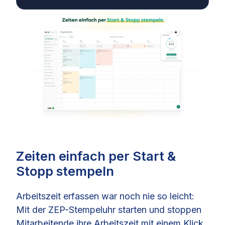
Zeiten einfach per Start &
Stopp stempeln
Arbeitszeit erfassen war noch nie so leicht:
Mit der ZEP-Stempeluhr starten und stoppen
Mitarbeitende ihre Arbeitszeit mit einem Klick