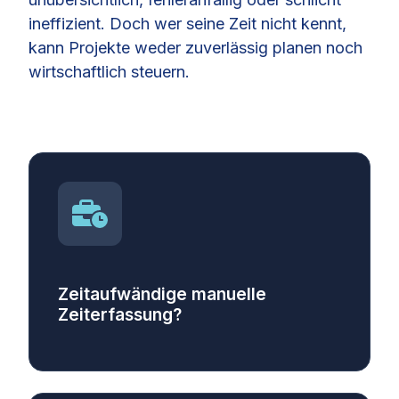
ineffizient. Doch wer seine Zeit nicht kennt,
kann Projekte weder zuverlässig planen noch
wirtschaftlich steuern.
Zeitaufwändige manuelle
Zeiterfassung?