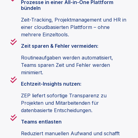
Prozesse in einer All-in-One Plattform
bündeln
Zeit-Tracking, Projektmanagement und HR in
einer cloudbasierten Plattform – ohne
mehrere Einzeltools.
Zeit sparen & Fehler vermeiden:
Routineaufgaben werden automatisiert,
Teams sparen Zeit und Fehler werden
minimiert.
Echtzeit-Insights nutzen:
ZEP liefert sofortige Transparenz zu
Projekten und Mitarbeitenden für
datenbasierte Entscheidungen.
Teams entlasten
Reduziert manuellen Aufwand und schafft