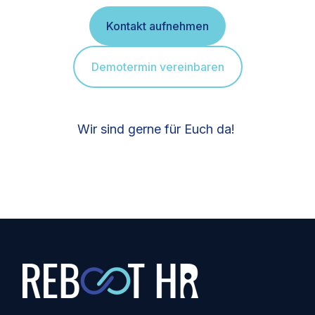
Kontakt aufnehmen
Demotermin vereinbaren
Wir sind gerne für Euch da!