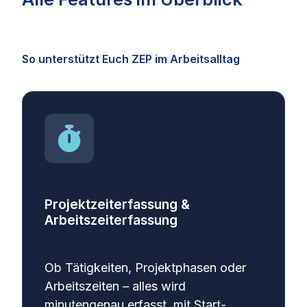
So unterstützt Euch ZEP im Arbeitsalltag
Projektzeiterfassung &
Arbeitszeiterfassung
Ob Tätigkeiten, Projektphasen oder
Arbeitszeiten – alles wird
minutengenau erfasst, mit Start-