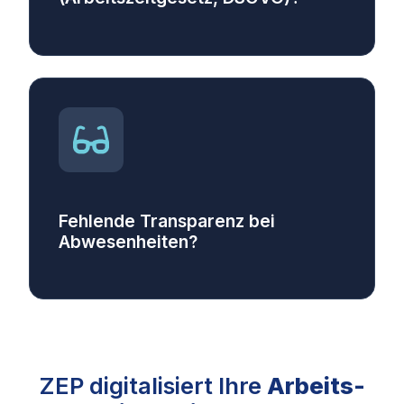
Fehlende Transparenz bei
Abwesenheiten?
ZEP digitalisiert Ihre
Arbeits-