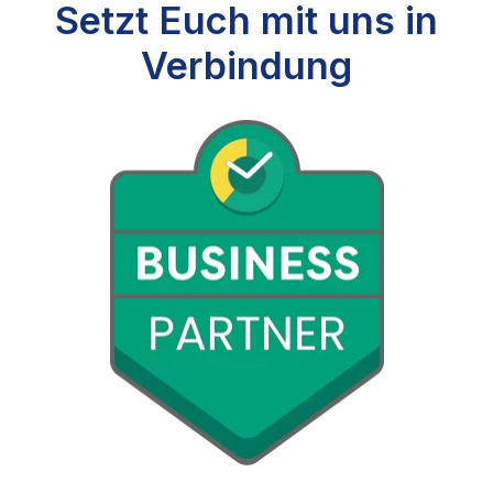
Setzt Euch mit uns in
Verbindung