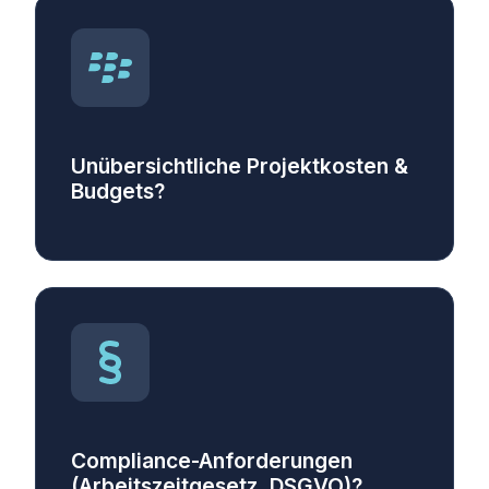
Unübersichtliche Projektkosten &
Budgets?
Compliance-Anforderungen
(Arbeitszeitgesetz, DSGVO)?