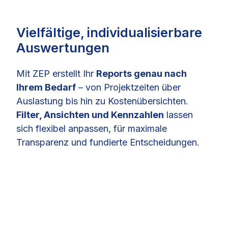
Vielfältige, individualisierbare
Auswertungen
Mit ZEP erstellt Ihr
Reports genau nach
Ihrem Bedarf
– von Projektzeiten über
Auslastung bis hin zu Kostenübersichten.
Filter, Ansichten und Kennzahlen
lassen
sich flexibel anpassen, für maximale
Transparenz und fundierte Entscheidungen.