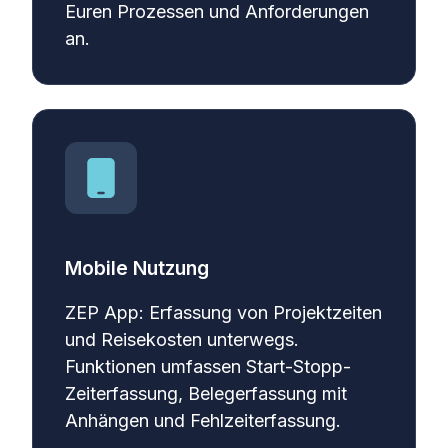
Euren Prozessen und Anforderungen
an.
Mobile Nutzung
ZEP App: Erfassung von Projektzeiten
und Reisekosten unterwegs.
Funktionen umfassen Start-Stopp-
Zeiterfassung, Belegerfassung mit
Anhängen und Fehlzeiterfassung.