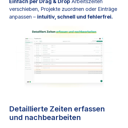
Einfach per Drag & Drop
Arbeitszeiten
verschieben, Projekte zuordnen oder Einträge
anpassen –
intuitiv, schnell und fehlerfrei.
Detaillierte Zeiten erfassen
und nachbearbeiten