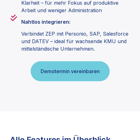
Klarheit – für mehr Fokus auf produktive
Arbeit und weniger Administration
Nahtlos integrieren:
Verbindet ZEP mit Personio, SAP, Salesforce
und DATEV – ideal für wachsende KMU und
mittelständische Unternehmen.
Demotermin vereinbaren
Alle Features im Überblick