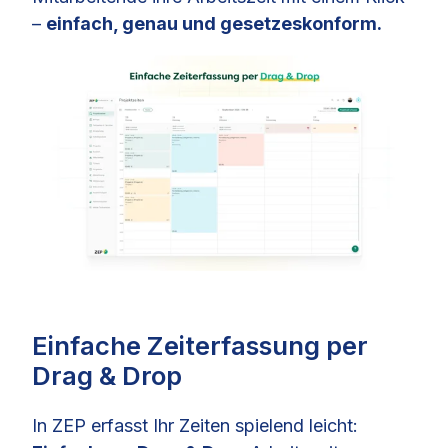
–
einfach, genau und gesetzeskonform.
Einfache Zeiterfassung per
Drag & Drop
In ZEP erfasst Ihr Zeiten spielend leicht: