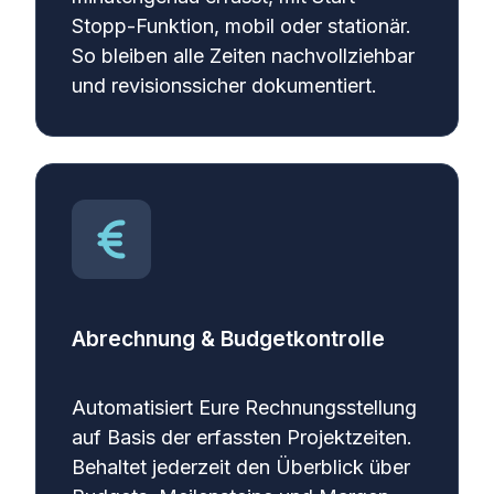
Stopp-Funktion, mobil oder stationär.
So bleiben alle Zeiten nachvollziehbar
und revisionssicher dokumentiert.
Abrechnung & Budgetkontrolle
Automatisiert Eure Rechnungsstellung
auf Basis der erfassten Projektzeiten.
Behaltet jederzeit den Überblick über