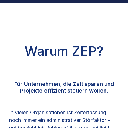
Warum ZEP?
Für Unternehmen, die Zeit sparen und
Projekte effizient steuern wollen.
In vielen Organisationen ist Zeiterfassung
noch immer ein administrativer Störfaktor –
unübersichtlich, fehleranfällig oder schlicht