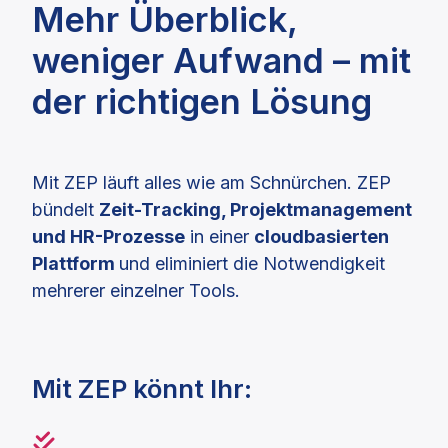
Mehr Überblick,
weniger Aufwand – mit
der richtigen Lösung
Mit ZEP läuft alles wie am Schnürchen. ZEP
bündelt
Zeit-Tracking, Projektmanagement
und HR-Prozesse
in einer
cloudbasierten
Plattform
und eliminiert die Notwendigkeit
mehrerer einzelner Tools.
Mit ZEP könnt Ihr: