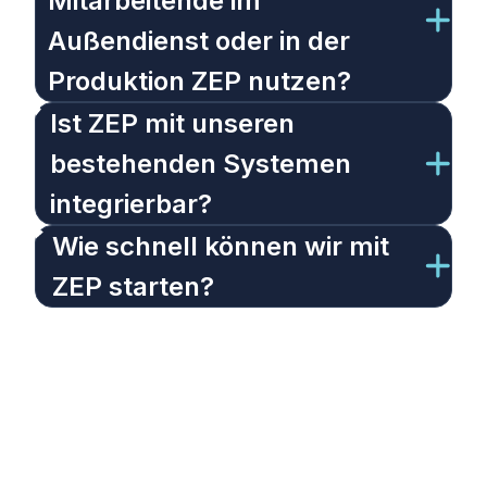
Mitarbeitende im
Außendienst oder in der
Produktion ZEP nutzen?
Ist ZEP mit unseren
bestehenden Systemen
integrierbar?
Wie schnell können wir mit
ZEP starten?