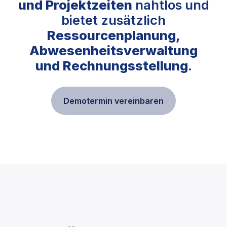
und Projektzeiten
nahtlos und
bietet zusätzlich
Ressourcenplanung,
Abwesenheitsverwaltung
und Rechnungsstellung
.
Demotermin vereinbaren