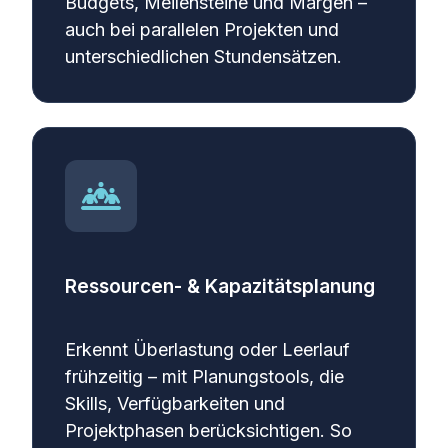
Budgets, Meilensteine und Margen –
auch bei parallelen Projekten und
unterschiedlichen Stundensätzen.
Ressourcen- & Kapazitätsplanung
Erkennt Überlastung oder Leerlauf
frühzeitig – mit Planungstools, die
Skills, Verfügbarkeiten und
Projektphasen berücksichtigen. So