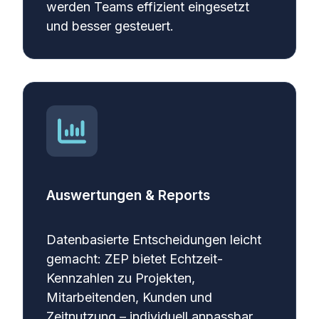
werden Teams effizient eingesetzt
und besser gesteuert.
Auswertungen & Reports
Datenbasierte Entscheidungen leicht
gemacht: ZEP bietet Echtzeit-
Kennzahlen zu Projekten,
Mitarbeitenden, Kunden und
Zeitnutzung – individuell anpassbar