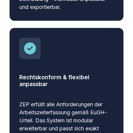
und exportierbar.
Rechtskonform & flexibel
anpassbar
ZEP erfüllt alle Anforderungen der
Arbeitszeiterfassung gemäß EuGH-
Urteil. Das System ist modular
erweiterbar und passt sich exakt