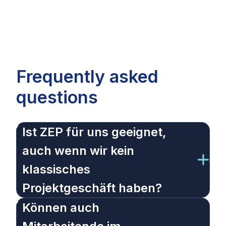
Frequently asked
questions
Ist ZEP für uns geeignet,
auch wenn wir kein
klassisches
Projektgeschäft haben?
Können auch