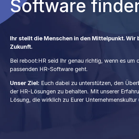
Software finde
Ihr stellt die Menschen in den Mittelpunkt. Wir 
Zukunft.
Bei reboot:HR seid Ihr genau richtig, wenn es um 
passenden HR-Software geht.
Unser Ziel:
Euch dabei zu unterstützen, den Über
der HR-Lösungen zu behalten. Mit unserer Erfahru
Lösung, die wirklich zu Eurer Unternehmenskultur 