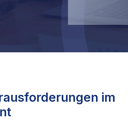
rausforderungen im
nt