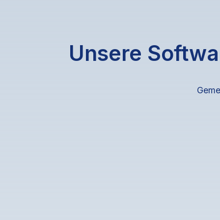
Unsere Softwa
Gemei