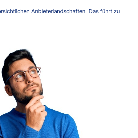
sichtlichen Anbieterlandschaften. Das führt zu