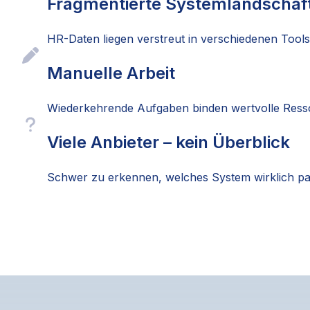
Fragmentierte Systemlandschaf
HR-Daten liegen verstreut in verschiedenen Tools
Manuelle Arbeit
Wiederkehrende Aufgaben binden wertvolle Ress
Viele Anbieter – kein Überblick
Schwer zu erkennen, welches System wirklich pa