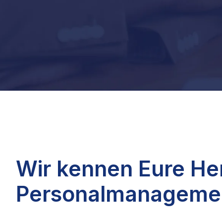
Wir kennen Eure He
Personalmanageme