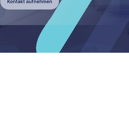
Kontakt aufnehmen