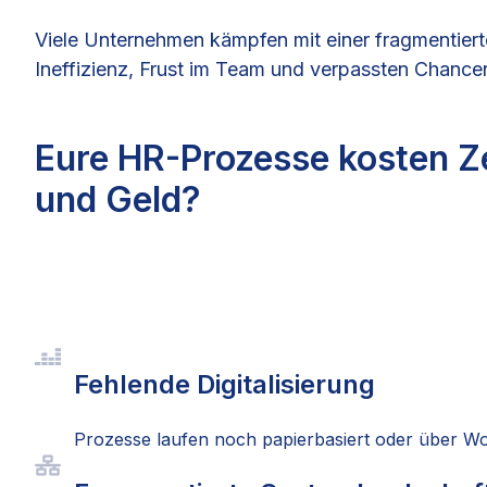
Viele Unternehmen kämpfen mit einer fragmentiert
Ineffizienz, Frust im Team und verpassten Chance
Eure HR-Prozesse kosten Ze
und Geld?
Fehlende Digitalisierung
Prozesse laufen noch papierbasiert oder über W